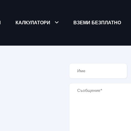
Я
КАЛКУЛАТОРИ
ВЗЕМИ БЕЗПЛАТНО