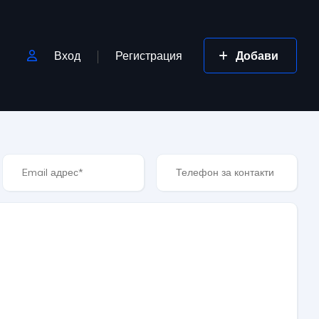
Вход
Регистрация
Добави