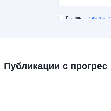
Приемам
политиката за ли
Публикации с прогрес