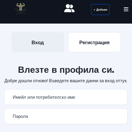
+ Добави
Вход
Регистрация
Влезте в профила си.
Добре дошли отново! Въведете вашите данни за вход оттук.