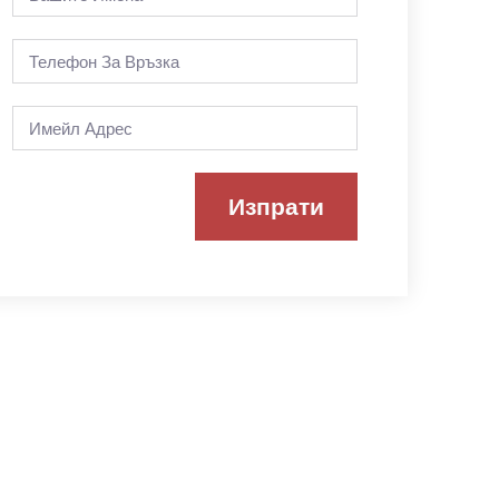
Изпрати