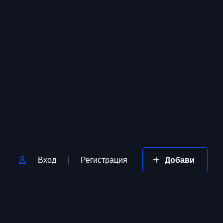
Вход
Регистрация
Добави