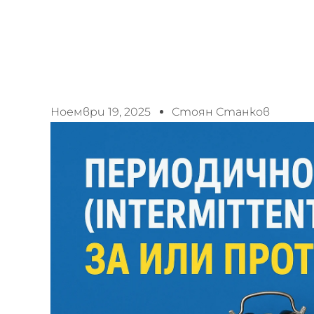
Ноември 19, 2025
Стоян Станков