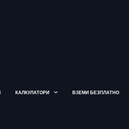
Я
КАЛКУЛАТОРИ
ВЗЕМИ БЕЗПЛАТНО