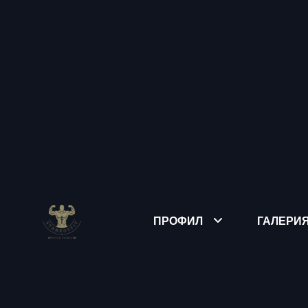
ПРОФИЛ
ГАЛЕРИ