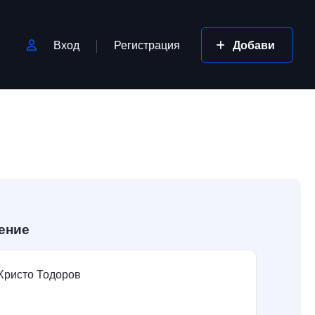
Вход
Регистрация
Добави
ение