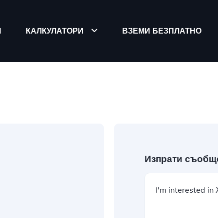
Я
КАЛКУЛАТОРИ
ВЗЕМИ БЕЗПЛАТНО
Изпрати съобщ