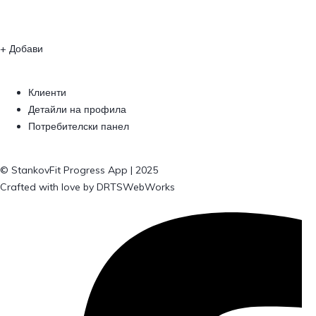
+ Добави
Клиенти
Детайли на профила
Потребителски панел
© StankovFit Progress App | 2025
Crafted with love by
DRTSWebWorks