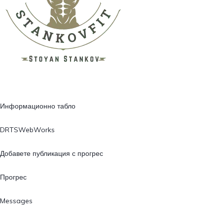
Информационно табло
DRTSWebWorks
Добавете публикация с прогрес
Прогрес
Messages