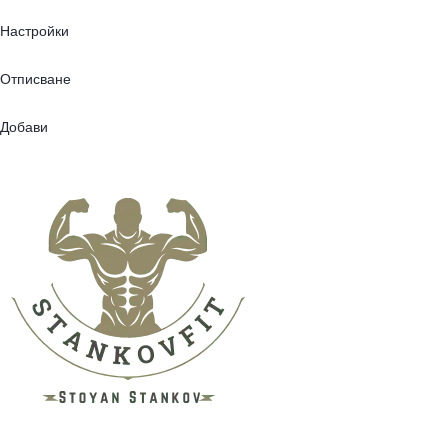
Настройки
Отписване
Добави