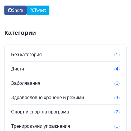
Share
Tweet
Категории
Без категория
(1)
Диети
(4)
Заболявания
(5)
Здравословно хранене и режими
(9)
Спорт и спортна програма
(7)
Тренировъчни упражнения
(1)