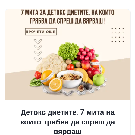
Детокс диетите, 7 мита на
които трябва да спреш да
вярваш