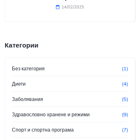
14/02/2025
Категории
Без категория
(1)
Диети
(4)
Заболявания
(5)
Здравословно хранене и режими
(9)
Спорт и спортна програма
(7)