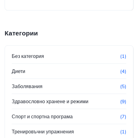
Категории
Без категория
(1)
Диети
(4)
Заболявания
(5)
Здравословно хранене и режими
(9)
Спорт и спортна програма
(7)
Тренировъчни упражнения
(1)