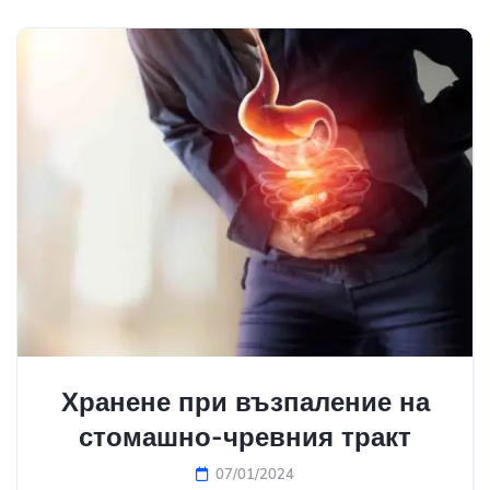
Хранене при възпаление на
стомашно-чревния тракт
07/01/2024