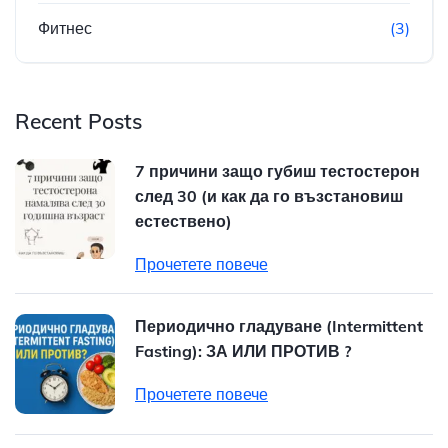
Фитнес
(3)
Recent Posts
7 причини защо губиш тестостерон
след 30 (и как да го възстановиш
естествено)
Прочетете повече
Периодично гладуване (Intermittent
Fasting): ЗА ИЛИ ПРОТИВ ?
Прочетете повече