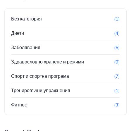
Без категория
(1)
Диети
(4)
Заболявания
(5)
Здравословно хранене и режими
(9)
Спорт и спортна програма
(7)
Тренировъчни упражнения
(1)
Фитнес
(3)