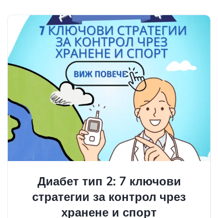
Диабет тип 2: 7 ключови
стратегии за контрол чрез
хранене и спорт