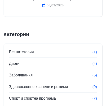
06/03/2025
Категории
Без категория
(1)
Диети
(4)
Заболявания
(5)
Здравословно хранене и режими
(9)
Спорт и спортна програма
(7)