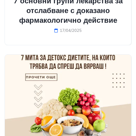
7 основни групи лекарства за
отслабване с доказано
фармакологично действие
17/04/2025