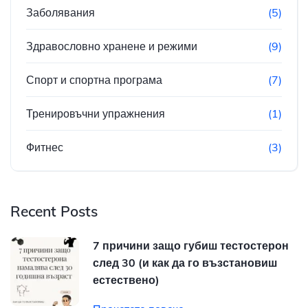
Заболявания
(5)
Здравословно хранене и режими
(9)
Спорт и спортна програма
(7)
Тренировъчни упражнения
(1)
Фитнес
(3)
Recent Posts
7 причини защо губиш тестостерон
след 30 (и как да го възстановиш
естествено)