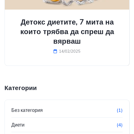
Детокс диетите, 7 мита на
които трябва да спреш да
вярваш
14/02/2025
Категории
Без категория
(1)
Диети
(4)