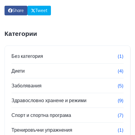
Share
Tweet
Категории
Без категория
(1)
Диети
(4)
Заболявания
(5)
Здравословно хранене и режими
(9)
Спорт и спортна програма
(7)
Тренировъчни упражнения
(1)