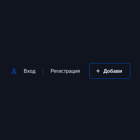
Вход
Регистрация
Добави