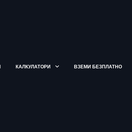
Я
КАЛКУЛАТОРИ
ВЗЕМИ БЕЗПЛАТНО