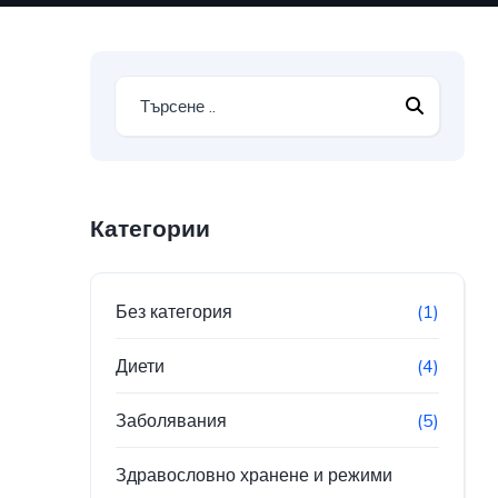
Категории
Без категория
(1)
Диети
(4)
Заболявания
(5)
Здравословно хранене и режими