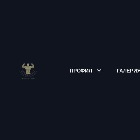
ПРОФИЛ
ГАЛЕРИ