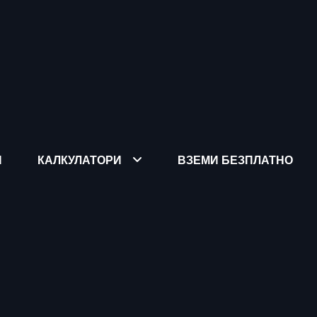
Я
КАЛКУЛАТОРИ
ВЗЕМИ БЕЗПЛАТНО