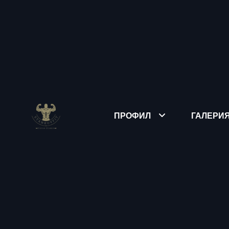
ПРОФИЛ
ГАЛЕРИ