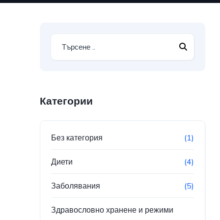
Категории
Без категория
(1)
Диети
(4)
Заболявания
(5)
Здравословно хранене и режими