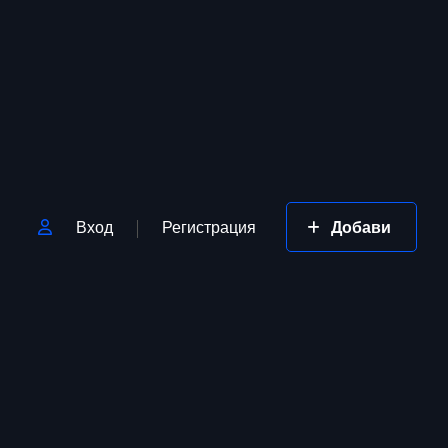
Вход
Регистрация
Добави