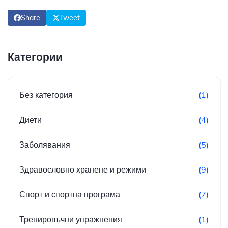
Share
Tweet
Категории
Без категория
(1)
Диети
(4)
Заболявания
(5)
Здравословно хранене и режими
(9)
Спорт и спортна програма
(7)
Тренировъчни упражнения
(1)