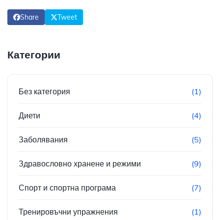
Share
Tweet
Категории
Без категория
(1)
Диети
(4)
Заболявания
(5)
Здравословно хранене и режими
(9)
Спорт и спортна програма
(7)
Тренировъчни упражнения
(1)