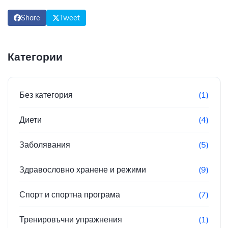
Share
Tweet
Категории
Без категория
(1)
Диети
(4)
Заболявания
(5)
Здравословно хранене и режими
(9)
Спорт и спортна програма
(7)
Тренировъчни упражнения
(1)