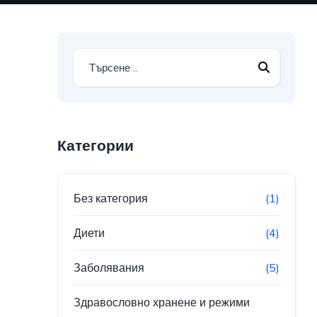
Категории
Без категория
(1)
Диети
(4)
Заболявания
(5)
Здравословно хранене и режими