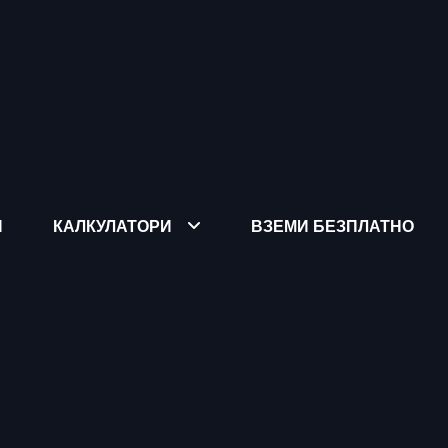
Я
КАЛКУЛАТОРИ
ВЗЕМИ БЕЗПЛАТНО