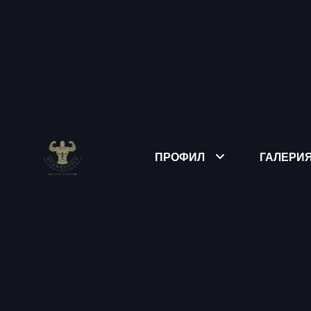
ПРОФИЛ
ГАЛЕРИ