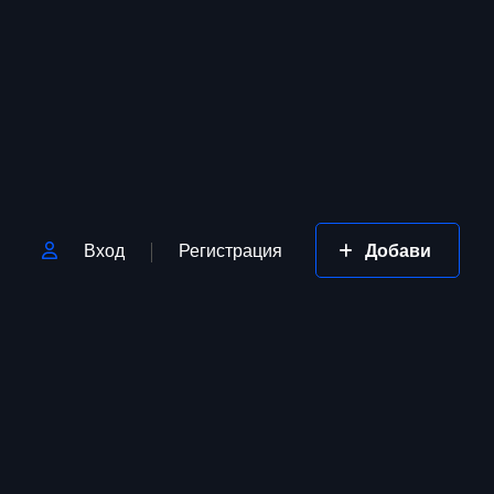
Вход
Регистрация
Добави