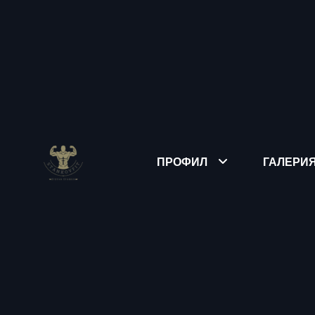
ПРОФИЛ
ГАЛЕРИ