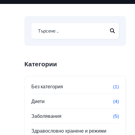
Категории
Без категория
(1)
Диети
(4)
Заболявания
(5)
Здравословно хранене и режими