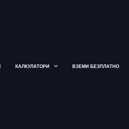
Я
КАЛКУЛАТОРИ
ВЗЕМИ БЕЗПЛАТНО