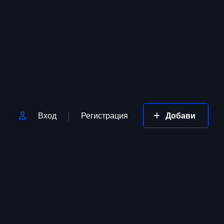
Вход
Регистрация
Добави