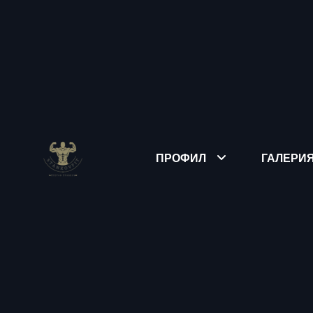
ПРОФИЛ
ГАЛЕРИ