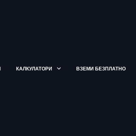
Я
КАЛКУЛАТОРИ
ВЗЕМИ БЕЗПЛАТНО