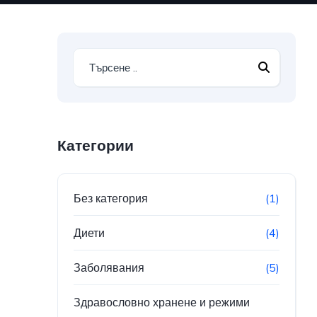
Категории
Без категория
(1)
Диети
(4)
Заболявания
(5)
Здравословно хранене и режими