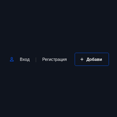
Вход
Регистрация
Добави