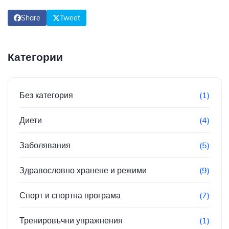
Share
Tweet
Категории
Без категория
(1)
Диети
(4)
Заболявания
(5)
Здравословно хранене и режими
(9)
Спорт и спортна програма
(7)
Тренировъчни упражнения
(1)