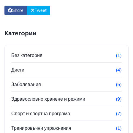
Share
Tweet
Категории
Без категория
(1)
Диети
(4)
Заболявания
(5)
Здравословно хранене и режими
(9)
Спорт и спортна програма
(7)
Тренировъчни упражнения
(1)