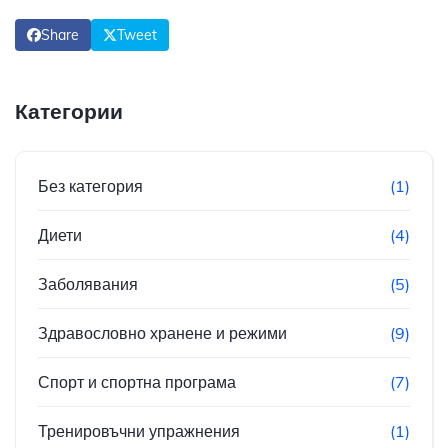
Share
Tweet
Категории
Без категория
(1)
Диети
(4)
Заболявания
(5)
Здравословно хранене и режими
(9)
Спорт и спортна програма
(7)
Тренировъчни упражнения
(1)