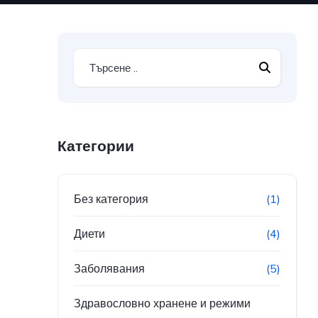
Категории
Без категория
(1)
Диети
(4)
Заболявания
(5)
Здравословно хранене и режими