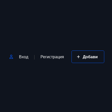
Вход
Регистрация
Добави