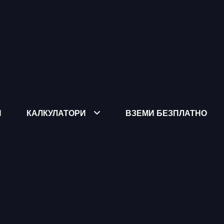
Я
КАЛКУЛАТОРИ
ВЗЕМИ БЕЗПЛАТНО