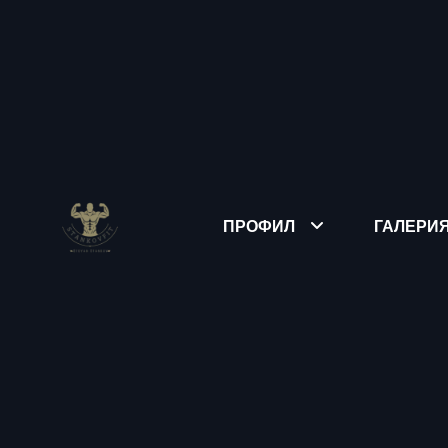
ПРОФИЛ
ГАЛЕРИ