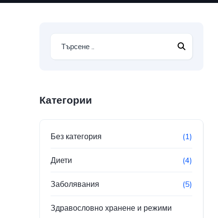
Категории
Без категория
(1)
Диети
(4)
Заболявания
(5)
Здравословно хранене и режими