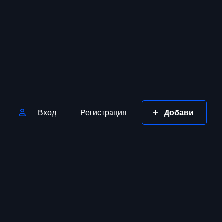
Вход
Регистрация
Добави