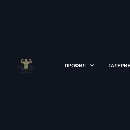
ПРОФИЛ
ГАЛЕРИ