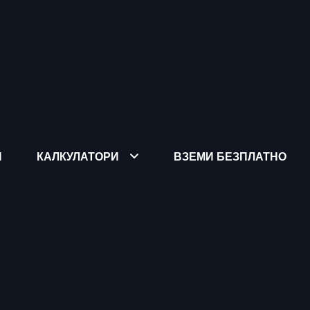
Я
КАЛКУЛАТОРИ
ВЗЕМИ БЕЗПЛАТНО