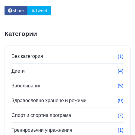
Share
Tweet
Категории
Без категория
(1)
Диети
(4)
Заболявания
(5)
Здравословно хранене и режими
(9)
Спорт и спортна програма
(7)
Тренировъчни упражнения
(1)