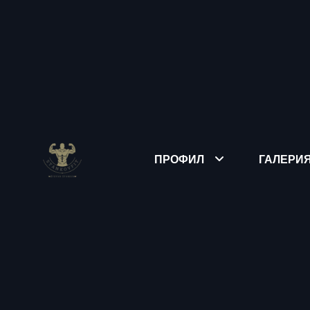
ПРОФИЛ
ГАЛЕРИ