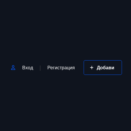
Вход
Регистрация
Добави