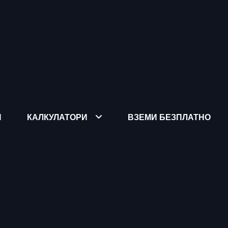
Я
КАЛКУЛАТОРИ
ВЗЕМИ БЕЗПЛАТНО