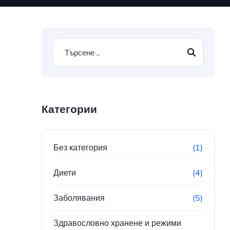
Категории
Без категория
(1)
Диети
(4)
Заболявания
(5)
Здравословно хранене и режими