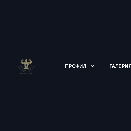
ПРОФИЛ
ГАЛЕРИ