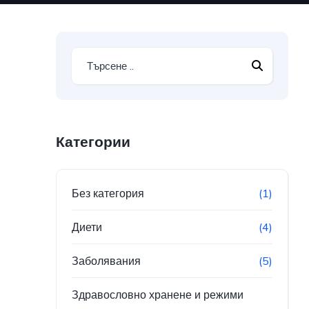
Категории
Без категория
(1)
Диети
(4)
Заболявания
(5)
Здравословно хранене и режими