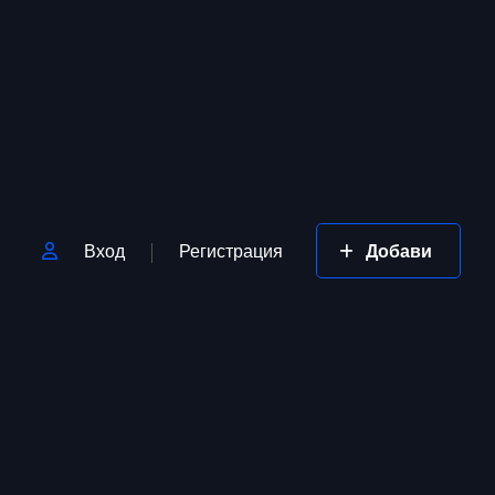
Вход
Регистрация
Добави