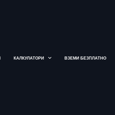
Я
КАЛКУЛАТОРИ
ВЗЕМИ БЕЗПЛАТНО