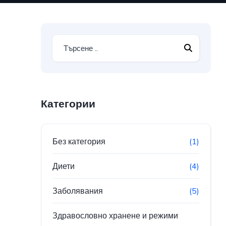
Категории
Без категория
(1)
Диети
(4)
Заболявания
(5)
Здравословно хранене и режими