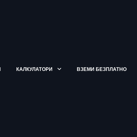
Я
КАЛКУЛАТОРИ
ВЗЕМИ БЕЗПЛАТНО