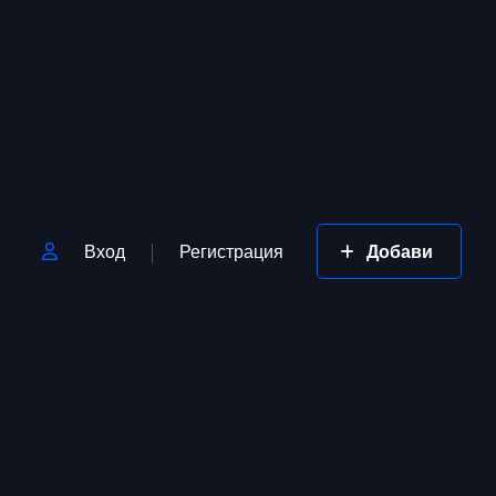
Вход
Регистрация
Добави