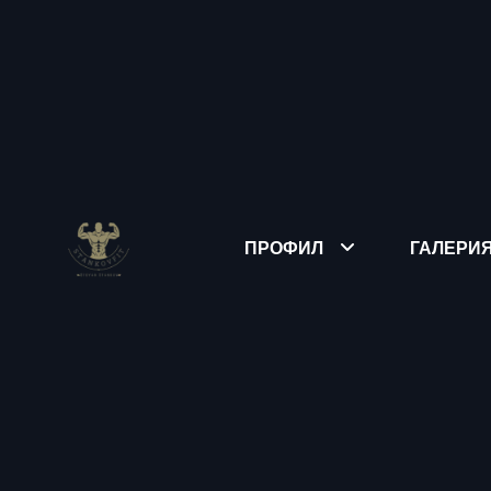
ПРОФИЛ
ГАЛЕРИ