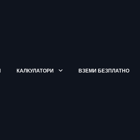
Я
КАЛКУЛАТОРИ
ВЗЕМИ БЕЗПЛАТНО