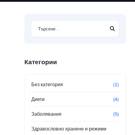
Категории
Без категория
(1)
Диети
(4)
Заболявания
(5)
Здравословно хранене и режими