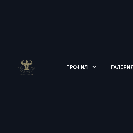
ПРОФИЛ
ГАЛЕРИ