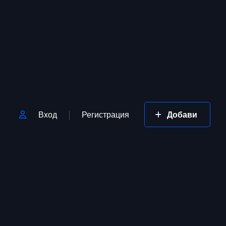
Вход
Регистрация
Добави