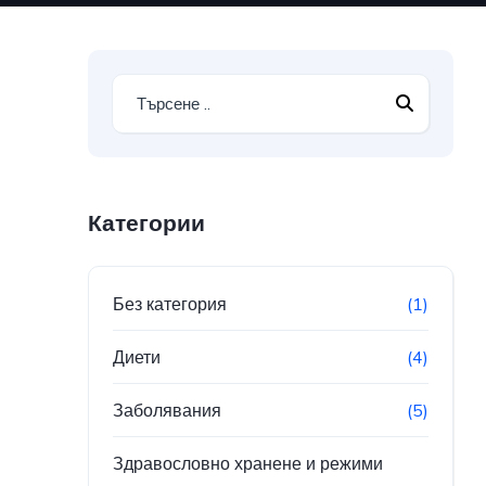
Категории
Без категория
(1)
Диети
(4)
Заболявания
(5)
Здравословно хранене и режими