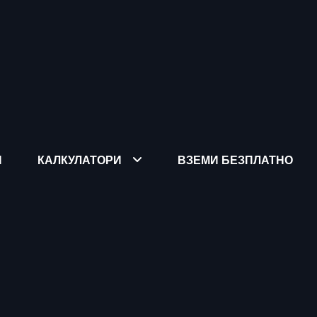
Я
КАЛКУЛАТОРИ
ВЗЕМИ БЕЗПЛАТНО