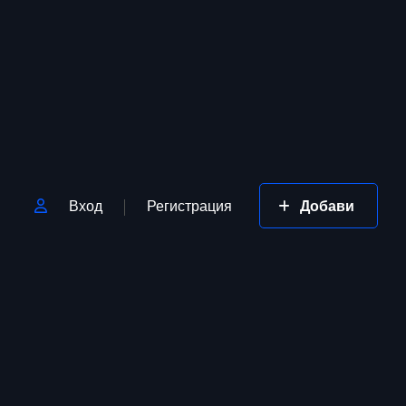
Вход
Регистрация
Добави