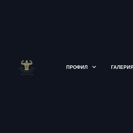
ПРОФИЛ
ГАЛЕРИ