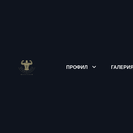
ПРОФИЛ
ГАЛЕРИ