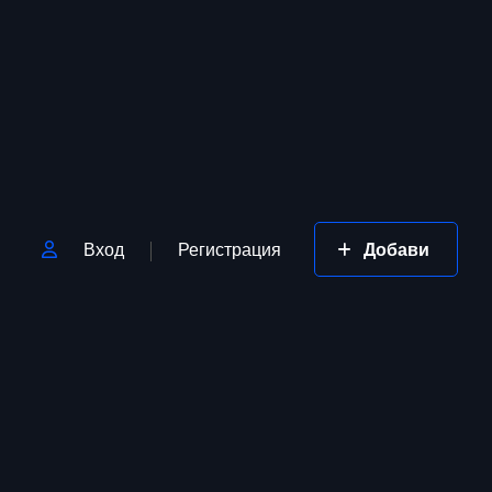
Вход
Регистрация
Добави