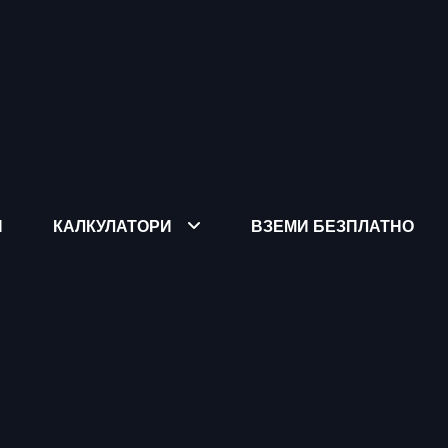
Я
КАЛКУЛАТОРИ
ВЗЕМИ БЕЗПЛАТНО