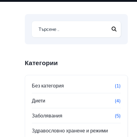
Категории
Без категория
(1)
Диети
(4)
Заболявания
(5)
Здравословно хранене и режими