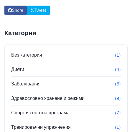
Share
Tweet
Категории
Без категория
(1)
Диети
(4)
Заболявания
(5)
Здравословно хранене и режими
(9)
Спорт и спортна програма
(7)
Тренировъчни упражнения
(1)