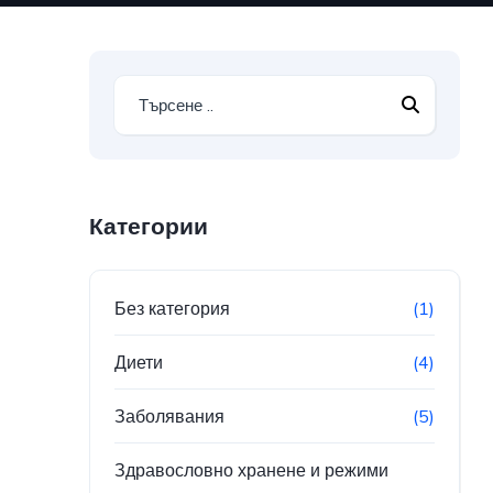
Категории
Без категория
(1)
Диети
(4)
Заболявания
(5)
Здравословно хранене и режими