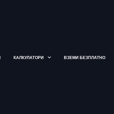
Я
КАЛКУЛАТОРИ
ВЗЕМИ БЕЗПЛАТНО