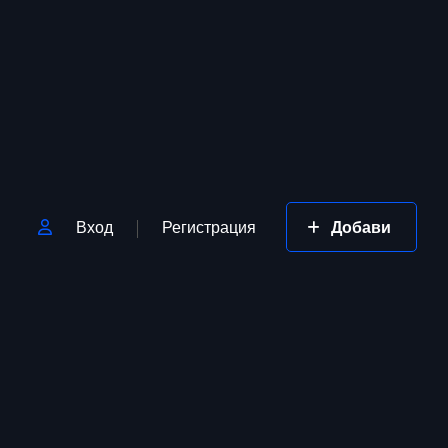
Вход
Регистрация
Добави