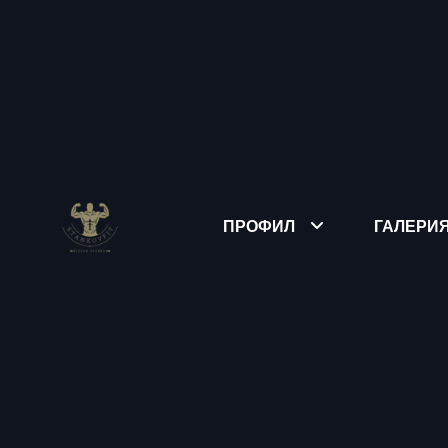
ПРОФИЛ
ГАЛЕРИ