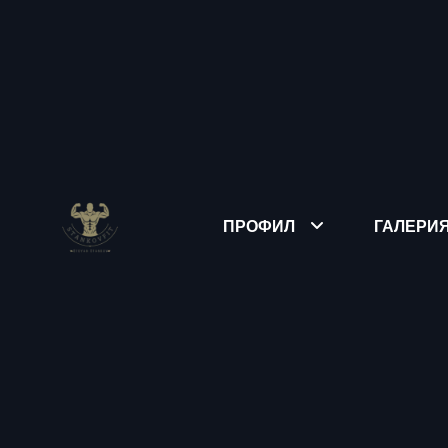
ПРОФИЛ
ГАЛЕРИ