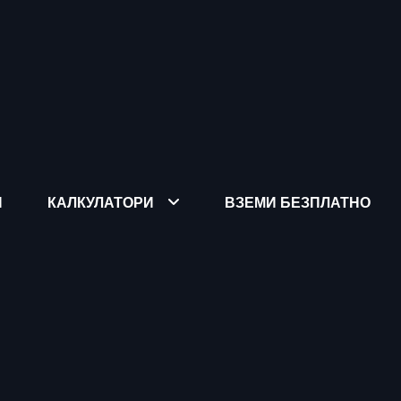
Я
КАЛКУЛАТОРИ
ВЗЕМИ БЕЗПЛАТНО