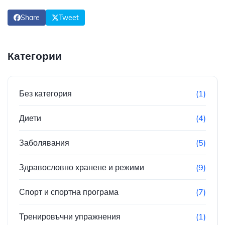
Share
Tweet
Категории
Без категория
(1)
Диети
(4)
Заболявания
(5)
Здравословно хранене и режими
(9)
Спорт и спортна програма
(7)
Тренировъчни упражнения
(1)