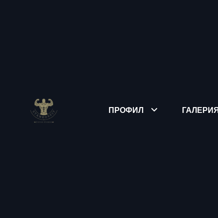
ПРОФИЛ
ГАЛЕРИ