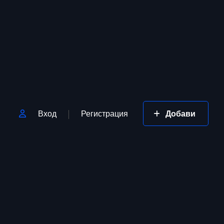
Вход
Регистрация
Добави