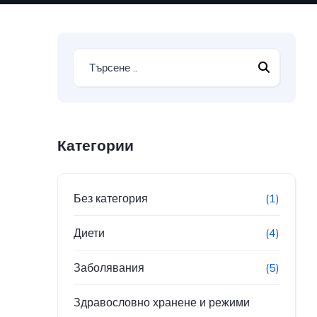
Категории
Без категория
(1)
Диети
(4)
Заболявания
(5)
Здравословно хранене и режими