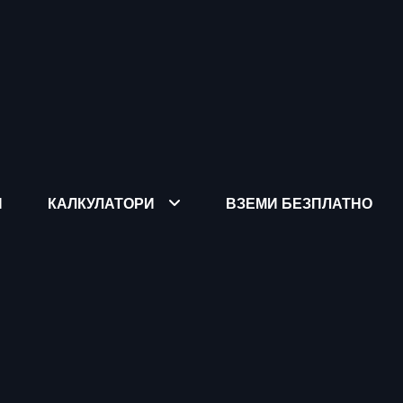
Я
КАЛКУЛАТОРИ
ВЗЕМИ БЕЗПЛАТНО