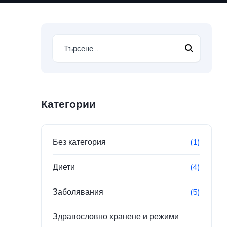
Категории
Без категория
(1)
Диети
(4)
Заболявания
(5)
Здравословно хранене и режими