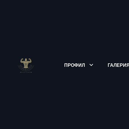
ПРОФИЛ
ГАЛЕРИ