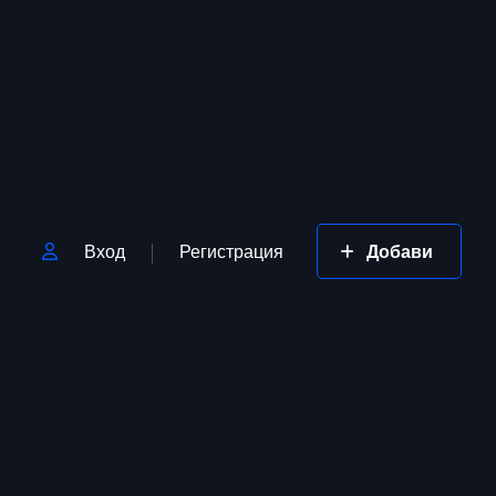
Вход
Регистрация
Добави