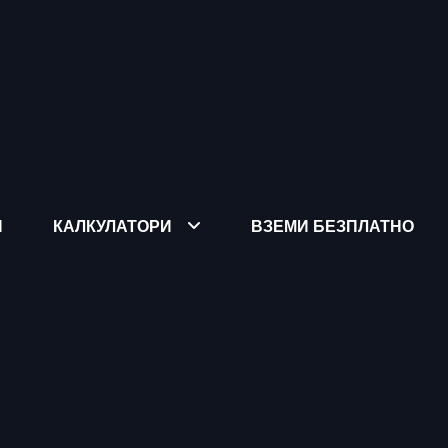
Я
КАЛКУЛАТОРИ
ВЗЕМИ БЕЗПЛАТНО