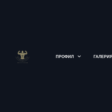
ПРОФИЛ
ГАЛЕРИ