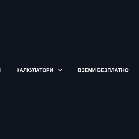
Я
КАЛКУЛАТОРИ
ВЗЕМИ БЕЗПЛАТНО