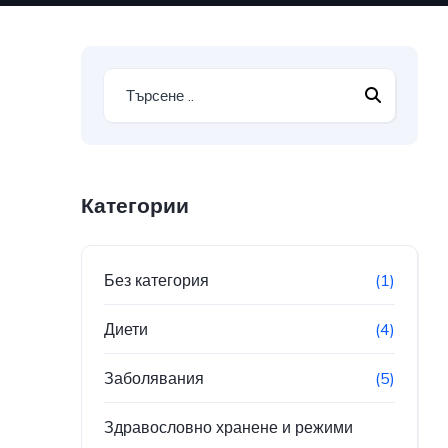
Категории
Без категория
(1)
Диети
(4)
Заболявания
(5)
Здравословно хранене и режими