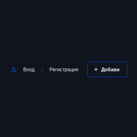
Вход
Регистрация
Добави