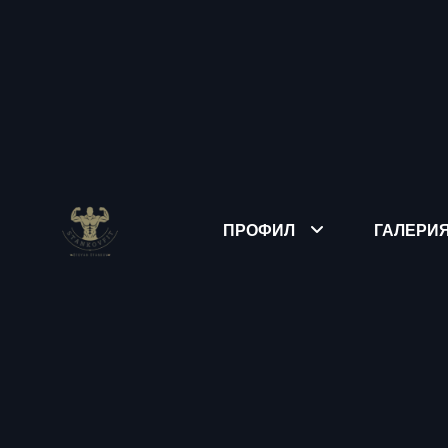
ПРОФИЛ
ГАЛЕРИ