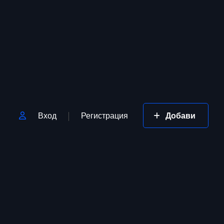
Вход
Регистрация
Добави