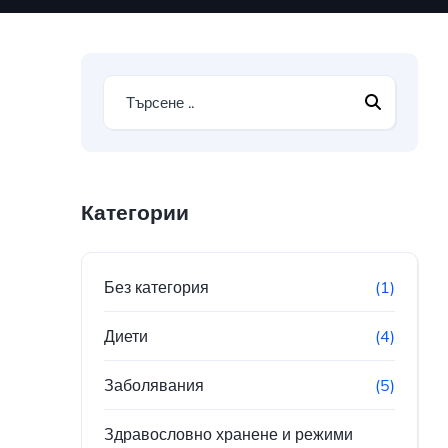
Категории
Без категория
(1)
Диети
(4)
Заболявания
(5)
Здравословно хранене и режими