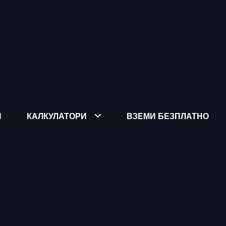
Я
КАЛКУЛАТОРИ
ВЗЕМИ БЕЗПЛАТНО