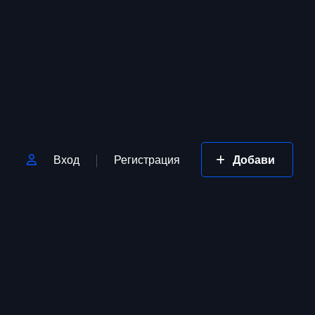
Вход
Регистрация
Добави