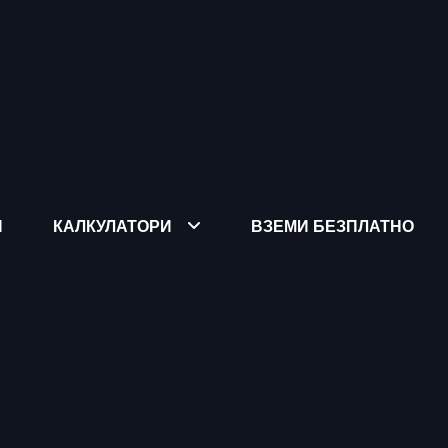
Я
КАЛКУЛАТОРИ
ВЗЕМИ БЕЗПЛАТНО