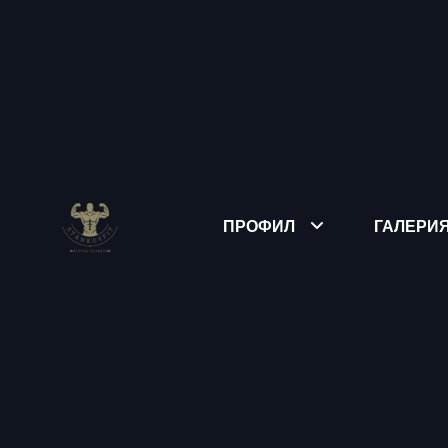
ПРОФИЛ
ГАЛЕРИ