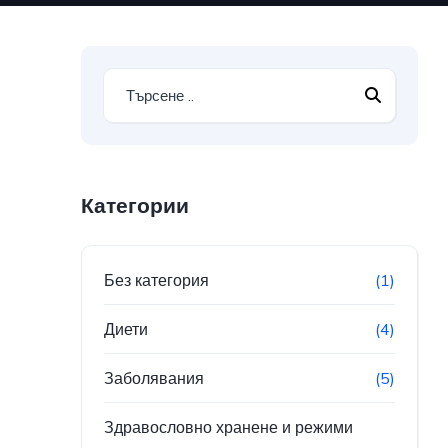
Категории
Без категория
(1)
Диети
(4)
Заболявания
(5)
Здравословно хранене и режими