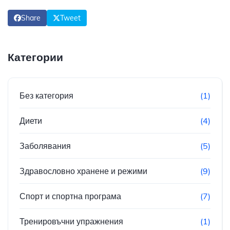
Share
Tweet
Категории
Без категория
(1)
Диети
(4)
Заболявания
(5)
Здравословно хранене и режими
(9)
Спорт и спортна програма
(7)
Тренировъчни упражнения
(1)