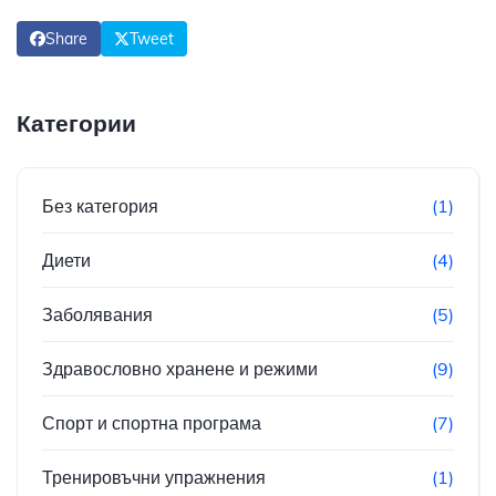
Share
Tweet
Категории
Без категория
(1)
Диети
(4)
Заболявания
(5)
Здравословно хранене и режими
(9)
Спорт и спортна програма
(7)
Тренировъчни упражнения
(1)