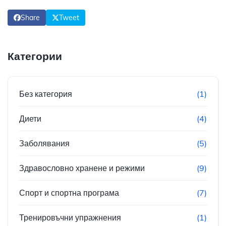
Share
Tweet
Категории
Без категория
(1)
Диети
(4)
Заболявания
(5)
Здравословно хранене и режими
(9)
Спорт и спортна програма
(7)
Тренировъчни упражнения
(1)