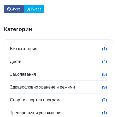
Share
Tweet
Категории
Без категория
(1)
Диети
(4)
Заболявания
(5)
Здравословно хранене и режими
(9)
Спорт и спортна програма
(7)
Тренировъчни упражнения
(1)