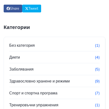
Share
Tweet
Категории
Без категория
(1)
Диети
(4)
Заболявания
(5)
Здравословно хранене и режими
(9)
Спорт и спортна програма
(7)
Тренировъчни упражнения
(1)