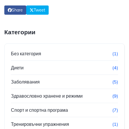
Share
Tweet
Категории
Без категория
(1)
Диети
(4)
Заболявания
(5)
Здравословно хранене и режими
(9)
Спорт и спортна програма
(7)
Тренировъчни упражнения
(1)