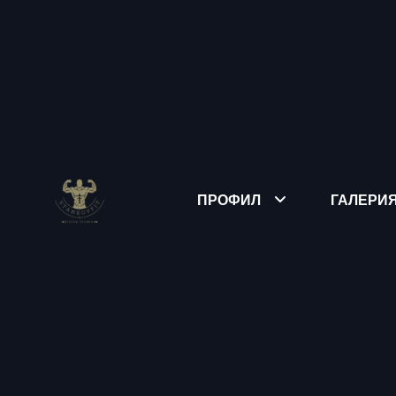
ПРОФИЛ
ГАЛЕРИ