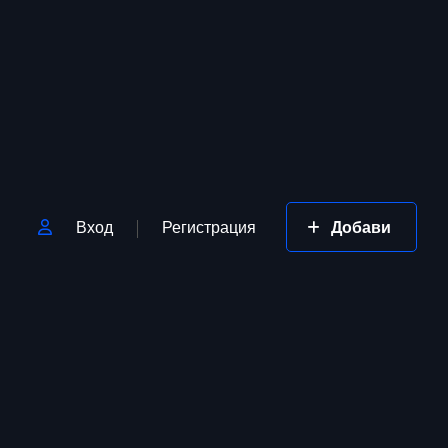
Вход
Регистрация
Добави