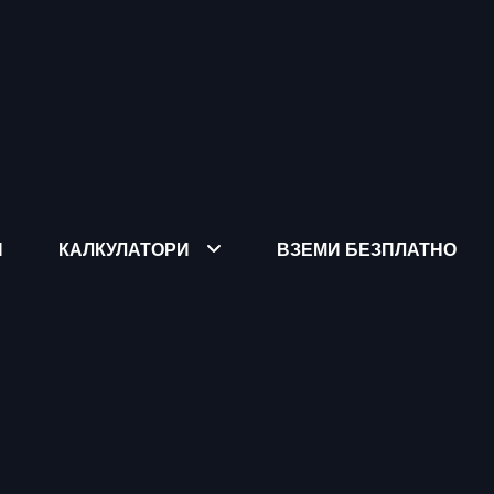
Я
КАЛКУЛАТОРИ
ВЗЕМИ БЕЗПЛАТНО