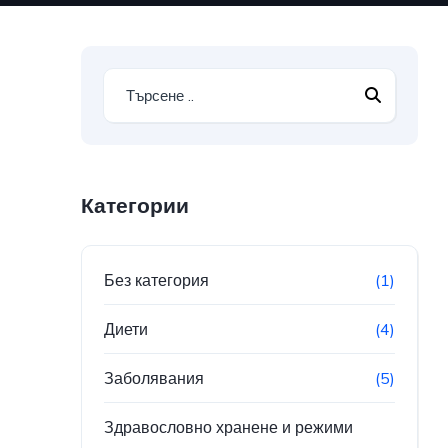
Категории
Без категория
(1)
Диети
(4)
Заболявания
(5)
Здравословно хранене и режими