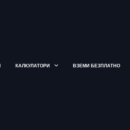
Я
КАЛКУЛАТОРИ
ВЗЕМИ БЕЗПЛАТНО