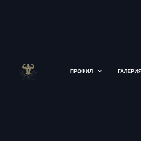
ПРОФИЛ
ГАЛЕРИ