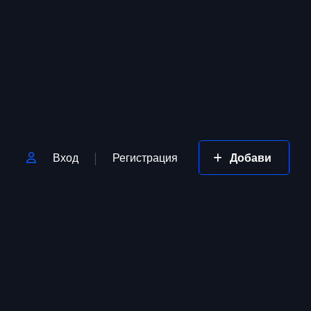
Вход
Регистрация
Добави