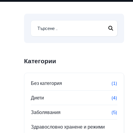
Категории
Без категория
(1)
Диети
(4)
Заболявания
(5)
Здравословно хранене и режими