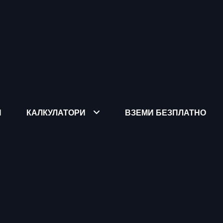
Я
КАЛКУЛАТОРИ
ВЗЕМИ БЕЗПЛАТНО