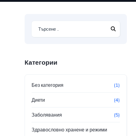
Категории
Без категория
(1)
Диети
(4)
Заболявания
(5)
Здравословно хранене и режими