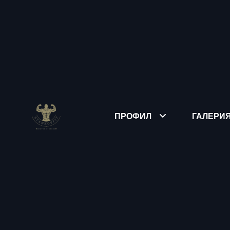
ПРОФИЛ
ГАЛЕРИ