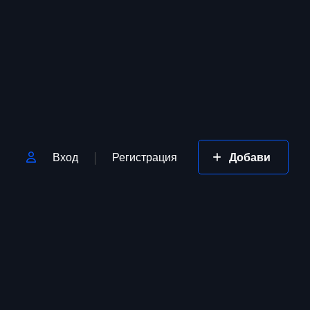
Вход
Регистрация
Добави